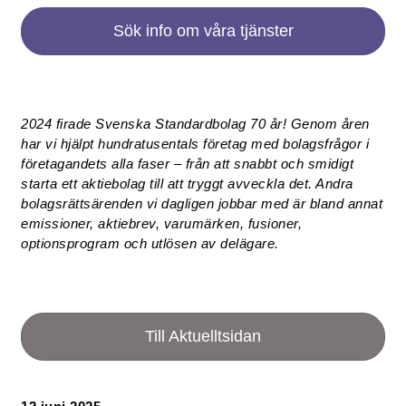
Sök info om våra tjänster
2024 firade Svenska Standardbolag 70 år! Genom åren
har vi hjälpt hundratusentals företag med bolagsfrågor i
företagandets alla faser – från att snabbt och smidigt
starta ett aktiebolag till att tryggt avveckla det. Andra
bolagsrättsärenden vi dagligen jobbar med är bland annat
emissioner, aktiebrev, varumärken, fusioner,
optionsprogram och utlösen av delägare.
Till Aktuelltsidan