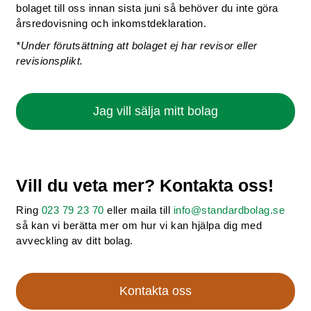
bolaget till oss innan sista juni så behöver du inte göra
årsredovisning och inkomstdeklaration.
*Under förutsättning att bolaget ej har revisor eller
revisionsplikt.
Jag vill sälja mitt bolag
Vill du veta mer? Kontakta oss!
Ring
023 79 23 70
eller maila till
info@standardbolag.se
så kan vi berätta mer om hur vi kan hjälpa dig med
avveckling av ditt bolag.
Kontakta oss