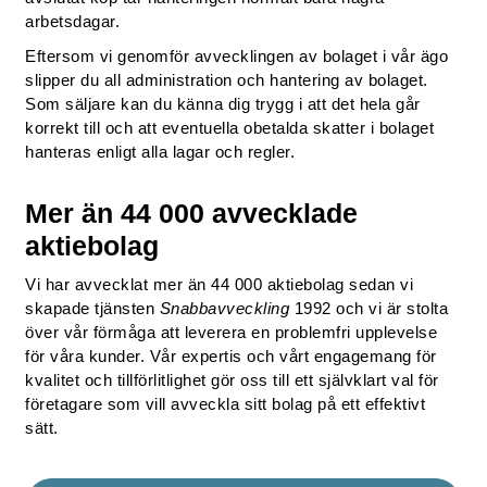
arbetsdagar.
Eftersom vi genomför avvecklingen av bolaget i vår ägo
slipper du all administration och hantering av bolaget.
Som säljare kan du känna dig trygg i att det hela går
korrekt till och att eventuella obetalda skatter i bolaget
hanteras enligt alla lagar och regler.
Mer än 44 000 avvecklade
aktiebolag
Vi har avvecklat mer än 44 000 aktiebolag sedan vi
skapade tjänsten
Snabbavveckling
1992 och vi är stolta
över vår förmåga att leverera en problemfri upplevelse
för våra kunder. Vår expertis och vårt engagemang för
kvalitet och tillförlitlighet gör oss till ett självklart val för
företagare som vill avveckla sitt bolag på ett effektivt
sätt.