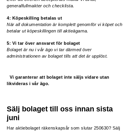
generalfullmakter och checklista.
4: Köpeskilling betalas ut
När all dokumentation är komplett genomför vi köpet och
betalar ut köpeskillingen till aktieägarna.
5: Vi tar över ansvaret för bolaget
Bolaget är nu i vår ägo vi tar därmed över
administrationen av bolaget tills att det är upplöst.
Vi garanterar att bolaget inte säljs vidare utan
likvideras i vår ägo.
Sälj bolaget till oss innan sista
juni
Har aktiebolaget räkenskapsår som slutar 250630? Sälj