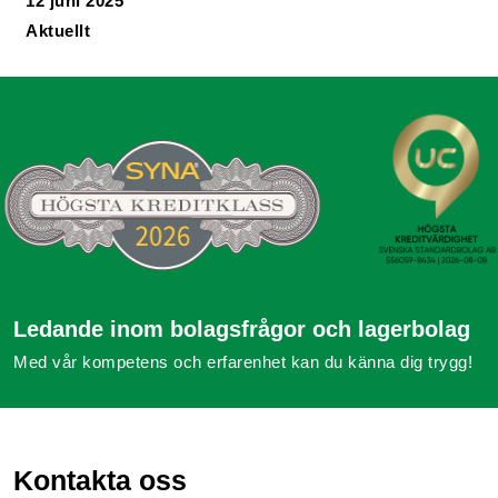
12 juni 2025
Aktuellt
Ledande inom bolagsfrågor och lagerbolag
Med vår kompetens och erfarenhet kan du känna dig trygg!
Kontakta oss