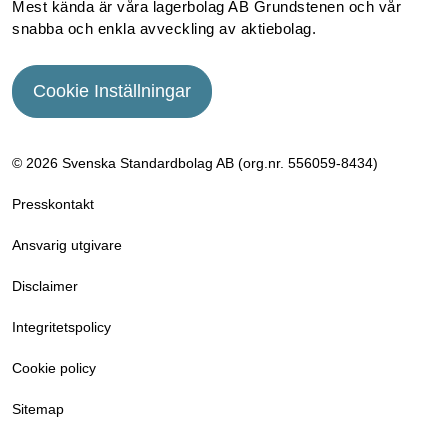
Mest kända är våra lagerbolag AB Grundstenen och vår
snabba och enkla avveckling av aktiebolag.
Cookie Inställningar
© 2026 Svenska Standardbolag AB (org.nr. 556059­-8434)
Presskontakt
Ansvarig utgivare
Disclaimer
Integritetspolicy
Cookie policy
Sitemap