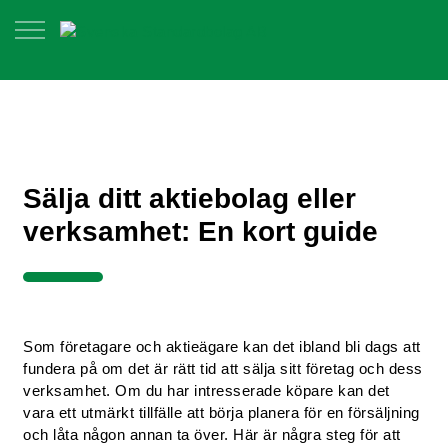
Sälja ditt aktiebolag eller
verksamhet: En kort guide
Som företagare och aktieägare kan det ibland bli dags att
fundera på om det är rätt tid att sälja sitt företag och dess
verksamhet. Om du har intresserade köpare kan det
vara ett utmärkt tillfälle att börja planera för en försäljning
och låta någon annan ta över. Här är några steg för att