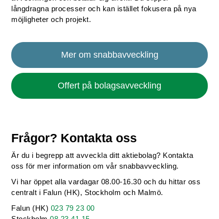
långdragna processer och kan istället fokusera på nya
möjligheter och projekt.
Mer om snabbavveckling
Offert på bolagsavveckling
Frågor? Kontakta oss
Är du i begrepp att avveckla ditt aktiebolag? Kontakta
oss för mer information om vår snabbavveckling.
Vi har öppet alla vardagar 08.00-16.30 och du hittar oss
centralt i Falun (HK), Stockholm och Malmö.
Falun (HK)
023 79 23 00
Stockholm
08 23 41 15