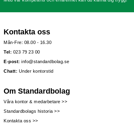
Kontakta oss
Mån-Fre: 08.00 - 16.30
Tel:
023 79 23 00
E-post:
info@standardbolag.se
Chatt:
Under kontorstid
Om Standardbolag
Våra kontor & medarbetare >>
Standardbolags historia >>
Kontakta oss >>