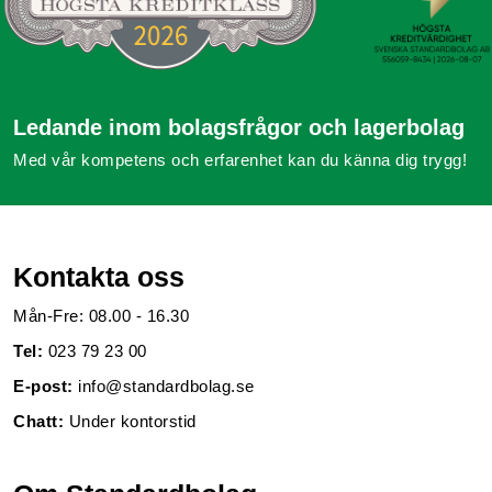
Ledande inom bolagsfrågor och lagerbolag
Med vår kompetens och erfarenhet kan du känna dig trygg!
Kontakta oss
Mån-Fre: 08.00 - 16.30
Tel:
023 79 23 00
E-post:
info@standardbolag.se
Chatt:
Under kontorstid