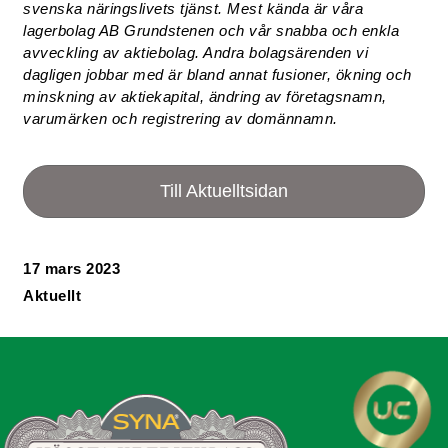
svenska näringslivets tjänst. Mest kända är våra
lagerbolag AB Grundstenen och vår snabba och enkla
avveckling av aktiebolag. Andra bolagsärenden vi
dagligen jobbar med är bland annat fusioner, ökning och
minskning av aktiekapital, ändring av företagsnamn,
varumärken och registrering av domännamn.
Till Aktuelltsidan
17 mars 2023
Aktuellt