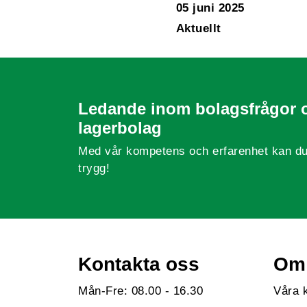
05 juni 2025
Aktuellt
Ledande inom bolagsfrågor 
lagerbolag
Med vår kompetens och erfarenhet kan du
trygg!
Kontakta oss
Om 
Mån-Fre: 08.00 - 16.30
Våra 