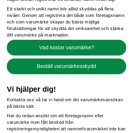
Ett starkt och unikt namn bör alltid skyddas på flera
nivåer. Genom att registrera det både som företagsnamn
och som varumärke skapar du bästa möjliga
förutsättningar för att skydda din verksamhet och stärka
ditt varumärke på marknaden.
Vad kostar varumärke?
Beställ varumärkesskydd
Vi hjälper dig!
Kontakta oss så tar vi hand om din varumärkesansökan
på bästa sätt.
Har du redan ansökt om ett företagsnamn eller
varumärke men fått besked från
registreringsmyndigheten att namnet/varumärket inte kan