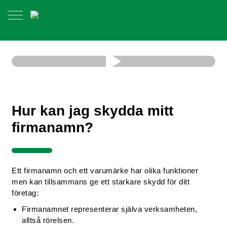
Hur kan jag skydda mitt
firmanamn?
Ett firmanamn och ett varumärke har olika funktioner
men kan tillsammans ge ett starkare skydd för ditt
företag:
Firmanamnet representerar själva verksamheten,
alltså rörelsen.