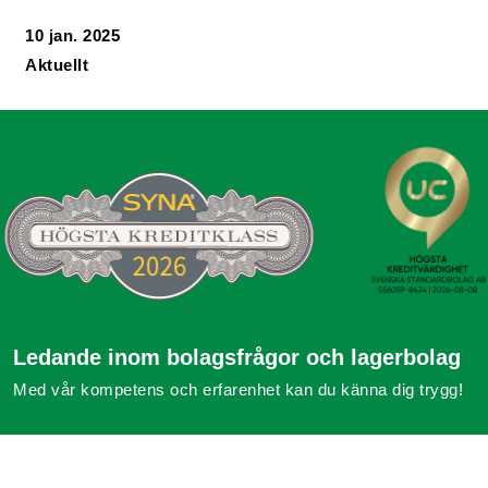
10 jan. 2025
Aktuellt
Ledande inom bolagsfrågor och lagerbolag
Med vår kompetens och erfarenhet kan du känna dig trygg!