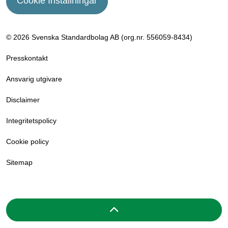
Cookie Inställningar
© 2026 Svenska Standardbolag AB (org.nr. 556059­-8434)
Presskontakt
Ansvarig utgivare
Disclaimer
Integritetspolicy
Cookie policy
Sitemap