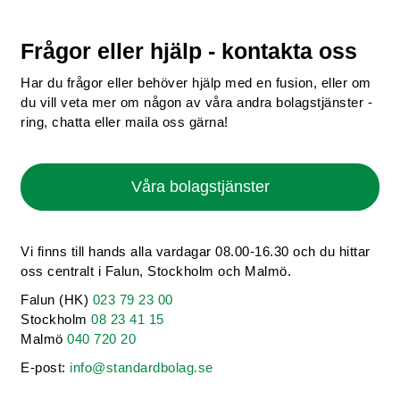
Frågor eller hjälp - kontakta oss
Har du frågor eller behöver hjälp med en fusion, eller om
du vill veta mer om någon av våra andra bolagstjänster -
ring, chatta eller maila oss gärna!
Våra bolagstjänster
Vi finns till hands alla vardagar 08.00-16.30 och du hittar
oss centralt i Falun, Stockholm och Malmö.
Falun (HK)
023 79 23 00
Stockholm
08 23 41 15
Malmö
040 720 20
E-post:
info@standardbolag.se