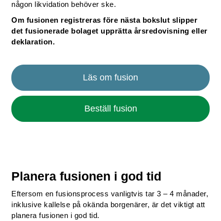
någon likvidation behöver ske.
Om fusionen registreras före nästa bokslut slipper
det fusionerade bolaget upprätta årsredovisning eller
deklaration.
Läs om fusion
Beställ fusion
Planera fusionen i god tid
Eftersom en fusionsprocess vanligtvis tar 3 – 4 månader,
inklusive kallelse på okända borgenärer, är det viktigt att
planera fusionen i god tid.