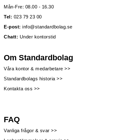
Mån-Fre: 08.00 - 16.30
Tel:
023 79 23 00
E-post:
info@standardbolag.se
Chatt:
Under kontorstid
Om Standardbolag
Våra kontor & medarbetare >>
Standardbolags historia >>
Kontakta oss >>
FAQ
Vanliga frågor & svar >>