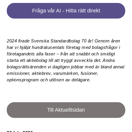
Fråga vår AI - Hitta rätt direkt
2024 firade Svenska Standardbolag 70 år! Genom åren
har vi hjälpt hundratusentals företag med bolagsfrågor i
företagandets alla faser – från att snabbt och smidigt
starta ett aktiebolag till att tryggt avveckla det. Andra
bolagsrättsärenden vi dagligen jobbar med är bland annat
emissioner, aktiebrev, varumärken, fusioner,
optionsprogram och utlösen av delägare.
Till Aktuelltsidan