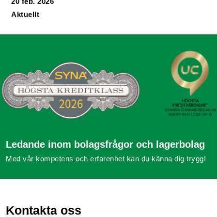
20 feb. 2026
Aktuellt
Ledande inom bolagsfrågor och lagerbolag
Med vår kompetens och erfarenhet kan du känna dig trygg!
Kontakta oss