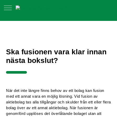
Ska fusionen vara klar innan
nästa bokslut?
När det inte längre finns behov av ett bolag kan fusion
med ett annat vara en möjlig lösning. Vid fusion av
aktiebolag tas alla tillgångar och skulder från ett eller flera
bolag över av ett annat aktiebolag. När fusionen är
genomförd upplöses det överlåtande bolaget utan att