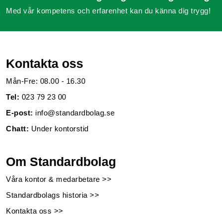
Med vår kompetens och erfarenhet kan du känna dig trygg!
Kontakta oss
Mån-Fre: 08.00 - 16.30
Tel:
023 79 23 00
E-post:
info@standardbolag.se
Chatt:
Under kontorstid
Om Standardbolag
Våra kontor & medarbetare >>
Standardbolags historia >>
Kontakta oss >>