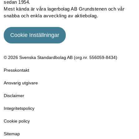
sedan 1954.
Mest kända är våra lagerbolag AB Grundstenen och vår
snabba och enkla avveckling av aktiebolag.
Cookie Inställningar
© 2026 Svenska Standardbolag AB (org.nr. 556059­-8434)
Presskontakt
Ansvarig utgivare
Disclaimer
Integritetspolicy
Cookie policy
Sitemap