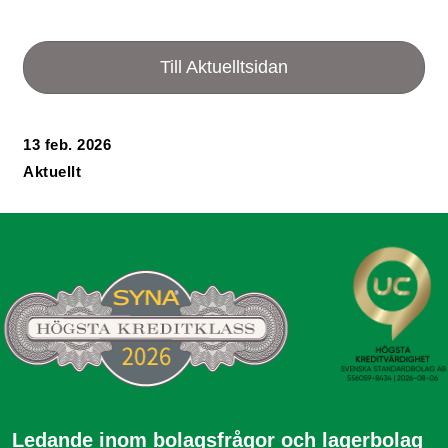
Till Aktuelltsidan
13 feb. 2026
Aktuellt
Ledande inom bolagsfrågor och lagerbolag