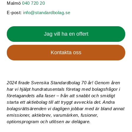
Malmö
040 720 20
E-post:
info@standardbolag.se
Jag vill ha en offert
Kontakta oss
2024 firade Svenska Standardbolag 70 år! Genom åren
har vi hjälpt hundratusentals företag med bolagsfrågor i
företagandets alla faser – från att snabbt och smidigt
starta ett aktiebolag till att tryggt avveckla det. Andra
bolagsrättsärenden vi dagligen jobbar med är bland annat
emissioner, aktiebrev, varumärken, fusioner,
optionsprogram och utlösen av delägare.