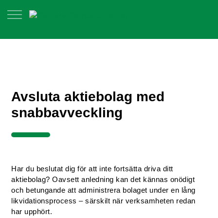
Avsluta aktiebolag med
snabbavveckling
Har du beslutat dig för att inte fortsätta driva ditt
aktiebolag? Oavsett anledning kan det kännas onödigt
och betungande att administrera bolaget under en lång
likvidationsprocess – särskilt när verksamheten redan
har upphört.