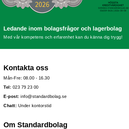
Ledande inom bolagsfrågor och lagerbolag
Med vår kompetens och erfarenhet kan du känna dig trygg!
Kontakta oss
Mån-Fre: 08.00 - 16.30
Tel:
023 79 23 00
E-post:
info@standardbolag.se
Chatt:
Under kontorstid
Om Standardbolag