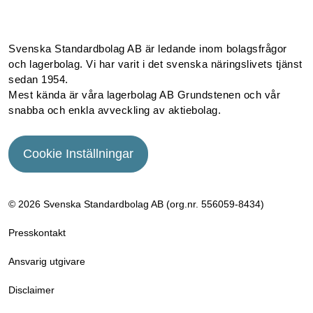
Svenska Standardbolag AB är ledande inom bolagsfrågor
och lagerbolag. Vi har varit i det svenska näringslivets tjänst
sedan 1954.
Mest kända är våra lagerbolag AB Grundstenen och vår
snabba och enkla avveckling av aktiebolag.
Cookie Inställningar
© 2026 Svenska Standardbolag AB (org.nr. 556059­-8434)
Presskontakt
Ansvarig utgivare
Disclaimer