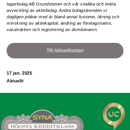
lagerbolag AB Grundstenen och vår snabba och enkla
avveckling av aktiebolag. Andra bolagsärenden vi
dagligen jobbar med är bland annat fusioner, ökning och
minskning av aktiekapital, ändring av företagsnamn,
varumärken och registrering av domännamn.
Till Aktuelltsidan
17 jan. 2025
Aktuellt