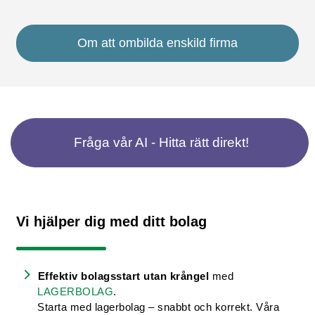
Om att ombilda enskild firma
Fråga vår AI - Hitta rätt direkt!
Vi hjälper dig med ditt bolag
Effektiv bolagsstart utan krångel
med
LAGERBOLAG
.
Starta med lagerbolag – snabbt och korrekt. Våra