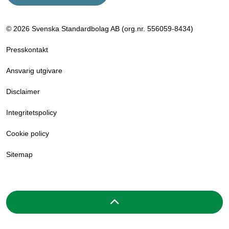
© 2026 Svenska Standardbolag AB (org.nr. 556059­-8434)
Presskontakt
Ansvarig utgivare
Disclaimer
Integritetspolicy
Cookie policy
Sitemap