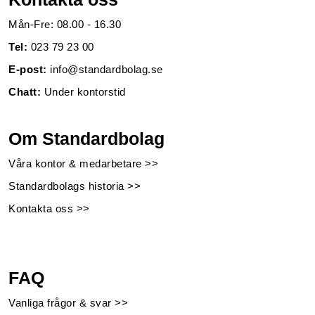
Mån-Fre: 08.00 - 16.30
Tel:
023 79 23 00
E-post:
info@standardbolag.se
Chatt:
Under kontorstid
Om Standardbolag
Våra kontor & medarbetare >>
Standardbolags historia >>
Kontakta oss >>
FAQ
Vanliga frågor & svar >>