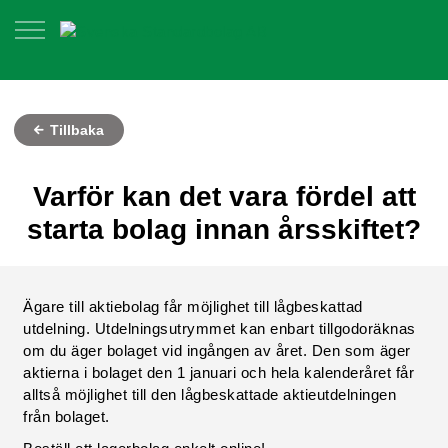
Tillbaka
Varför kan det vara fördel att
starta bolag innan årsskiftet?
Ägare till aktiebolag får möjlighet till lågbeskattad
utdelning. Utdelningsutrymmet kan enbart tillgodoräknas
om du äger bolaget vid ingången av året. Den som äger
aktierna i bolaget den 1 januari och hela kalenderåret får
alltså möjlighet till den lågbeskattade aktieutdelningen
från bolaget.