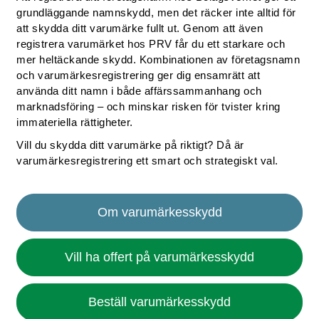
grundläggande namnskydd, men det räcker inte alltid för
att skydda ditt varumärke fullt ut. Genom att även
registrera varumärket hos PRV får du ett starkare och
mer heltäckande skydd. Kombinationen av företagsnamn
och varumärkesregistrering ger dig ensamrätt att
använda ditt namn i både affärssammanhang och
marknadsföring – och minskar risken för tvister kring
immateriella rättigheter.
Vill du skydda ditt varumärke på riktigt? Då är
varumärkesregistrering ett smart och strategiskt val.
Om varumärkesskydd
Vill ha offert på varumärkesskydd
Beställ varumärkesskydd