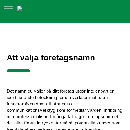
Att välja företagsnamn
Det namn du väljer på ditt företag utgör inte enbart en
identifierande beteckning för din verksamhet, utan
fungerar även som ett strategiskt
kommunikationsverktyg som förmedlar värden, inriktning
och professionalism. I många fall utgör företagsnamnet
det allra första intrycket för såväl potentiella kunder som
framtida affärspartners, investerare och andra