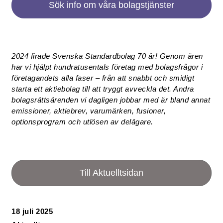
Sök info om våra bolagstjänster
2024 firade Svenska Standardbolag 70 år! Genom åren
har vi hjälpt hundratusentals företag med bolagsfrågor i
företagandets alla faser – från att snabbt och smidigt
starta ett aktiebolag till att tryggt avveckla det. Andra
bolagsrättsärenden vi dagligen jobbar med är bland annat
emissioner, aktiebrev, varumärken, fusioner,
optionsprogram och utlösen av delägare.
Till Aktuelltsidan
18 juli 2025