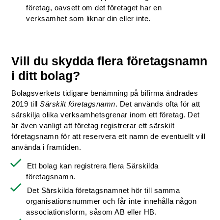
företag, oavsett om det företaget har en
verksamhet som liknar din eller inte.
Vill du skydda flera företagsnamn
i ditt bolag?
Bolagsverkets tidigare benämning på bifirma ändrades
2019 till
Särskilt företagsnamn
. Det används ofta för att
särskilja olika verksamhetsgrenar inom ett företag. Det
är även vanligt att företag registrerar ett särskilt
företagsnamn för att reservera ett namn de eventuellt vill
använda i framtiden.
Ett bolag kan registrera flera Särskilda
företagsnamn.
Det Särskilda företagsnamnet hör till samma
organisationsnummer och får inte innehålla någon
associationsform, såsom AB eller HB.