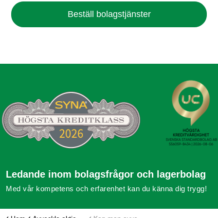
Beställ bolagstjänster
Ledande inom bolagsfrågor och lagerbolag
Med vår kompetens och erfarenhet kan du känna dig trygg!