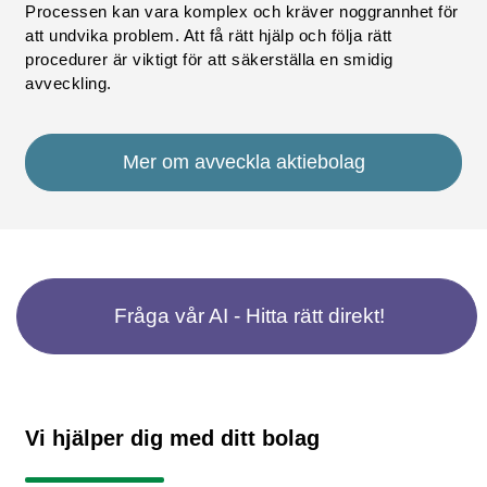
Processen kan vara komplex och kräver noggrannhet för
att undvika problem. Att få rätt hjälp och följa rätt
procedurer är viktigt för att säkerställa en smidig
avveckling.
Mer om avveckla aktiebolag
Fråga vår AI - Hitta rätt direkt!
Vi hjälper dig med ditt bolag