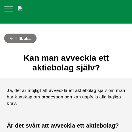
Tillbaka
Kan man avveckla ett
aktiebolag själv?
Ja, det är möjligt att avveckla ett aktiebolag själv om man
har kunskap om processen och kan uppfylla alla lagliga
krav.
Är det svårt att avveckla ett aktiebolag?