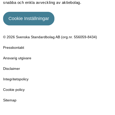
snabba och enkla avveckling av aktiebolag.
Cookie Inställningar
© 2026 Svenska Standardbolag AB (org.nr. 556059­-8434)
Presskontakt
Ansvarig utgivare
Disclaimer
Integritetspolicy
Cookie policy
Sitemap